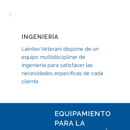
INGENIERÍA
Laintex Veterani dispone de un
equipo multidisciplinar de
ingeniería para satisfacer las
necesidades específicas de cada
cliente.
EQUIPAMIENTO
PARA LA