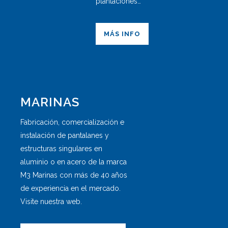
plantaciones…
MÁS INFO
MARINAS
Fabricación, comercialización e
instalación de pantalanes y
estructuras singulares en
aluminio o en acero de la marca
M3 Marinas con más de 40 años
de experiencia en el mercado.
Visite nuestra web.