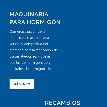
MAQUINARIA
PARA HORMIGÓN
Comercialización de la
maquinaria más avanzada,
versátil y competitiva del
mercado para la fabricación de
placas alveolares, viguetas,
plantas de hormigonado y
centrales de hormigonado.
MÁS INFO
RECAMBIOS