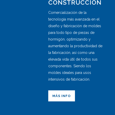
CONSTRUCCIÓN
Comercialización de la
tecnología más avanzada en el
diseño y fabricación de moldes
para todo tipo de piezas de
hormigón, optimizando y
aumentando la productividad de
la fabricación, así como una
elevada vida útil de todos sus
componentes. Siendo los
moldes ideales para usos
intensivos de fabricación.
MÁS INFO