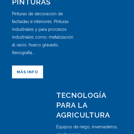
PINTURAS
Pinturas de decoración de
fachadas e interiores. Pinturas
industriales y para procesos
industriales como: metalización
al vacío, hueco gravado,
flexografía….
MÁS INFO
TECNOLOGÍA
PARA LA
AGRICULTURA
Equipos de riego, invernaderos,