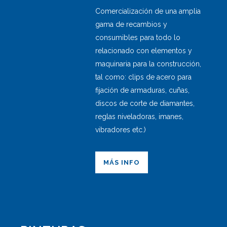
Comercialización de una amplia
gama de recambios y
consumibles para todo lo
relacionado con elementos y
maquinaria para la construcción,
tal como: clips de acero para
fijación de armaduras, cuñas,
discos de corte de diamantes,
reglas niveladoras, imanes,
vibradores etc.)
MÁS INFO